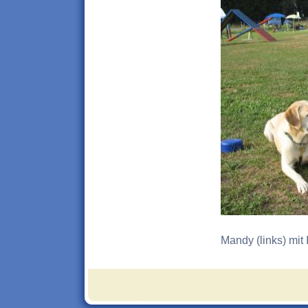
Mandy (links) mit