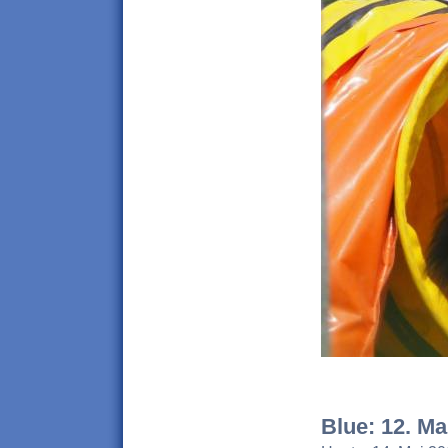
Blue: 12. Ma